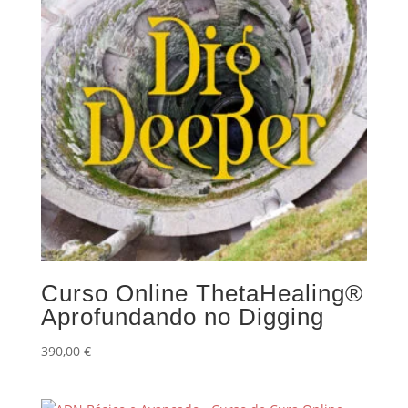
Curso Online ThetaHealing®
Aprofundando no Digging
390,00
€