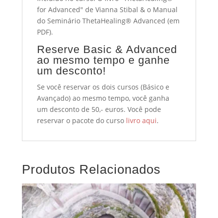
for Advanced" de Vianna Stibal & o Manual
do Seminário ThetaHealing® Advanced (em
PDF).
Reserve Basic & Advanced
ao mesmo tempo e ganhe
um desconto!
Se você reservar os dois cursos (Básico e
Avançado) ao mesmo tempo, você ganha
um desconto de 50,- euros. Você pode
reservar o pacote do curso
livro aqui
.
Produtos Relacionados