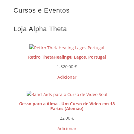
Cursos e Eventos
Loja Alpha Theta
Retiro ThetaHealing® Lagos, Portugal
1.320,00
€
Adicionar
Gesso para a Alma - Um Curso de Vídeo em 18
Partes (Alemão)
22,00
€
Adicionar