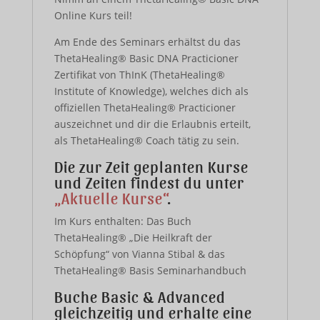
Online Kurs teil!
Am Ende des Seminars erhältst du das
ThetaHealing® Basic DNA Practicioner
Zertifikat von ThInK (ThetaHealing®
Institute of Knowledge), welches dich als
offiziellen ThetaHealing® Practicioner
auszeichnet und dir die Erlaubnis erteilt,
als ThetaHealing® Coach tätig zu sein.
Die zur Zeit geplanten Kurse
und Zeiten findest du unter
„Aktuelle Kurse“
.
Im Kurs enthalten: Das Buch
ThetaHealing® „Die Heilkraft der
Schöpfung“ von Vianna Stibal & das
ThetaHealing® Basis Seminarhandbuch
Buche Basic & Advanced
gleichzeitig und erhalte eine