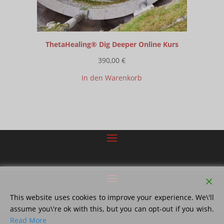
ThetaHealing® Dig Deeper Online Kurs
390,00
€
In den Warenkorb
This website uses cookies to improve your experience. We\'ll
assume you\'re ok with this, but you can opt-out if you wish.
Read More