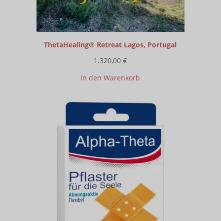
ThetaHealing® Retreat Lagos, Portugal
1.320,00
€
In den Warenkorb