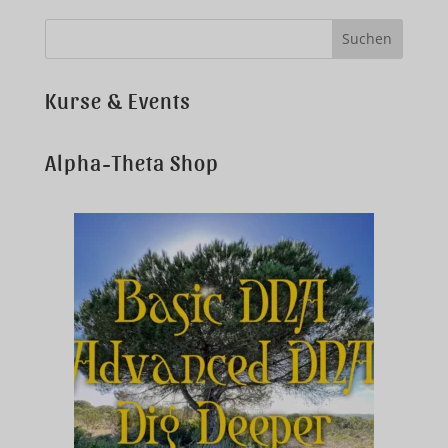
Kurse & Events
Alpha-Theta Shop