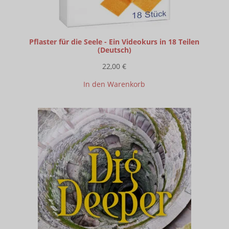
Pflaster für die Seele - Ein Videokurs in 18 Teilen
(Deutsch)
22,00
€
In den Warenkorb