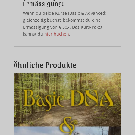
Ermässigung!
Wenn du beide Kurse (Basic & Advanced)
gleichzeitig buchst, bekommst du eine
Ermässigung von € 50,-. Das Kurs-Paket
kannst du
hier buchen
.
Ähnliche Produkte