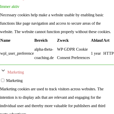
Immer aktiv
Necessary cookies help make a website usable by enabling basic
functions like page navigation and access to secure areas of the
website. The website cannot function properly without these cookies.
Name
Bereich
Zweck
Ablauf
Art
alpha-theta-
WP GDPR Cookie
wpl_user_preference
1 year
HTTP
coaching.de
Consent Preferences
Marketing
Marketing
Marketing cookies are used to track visitors across websites. The
intention is to display ads that are relevant and engaging for the
individual user and thereby more valuable for publishers and third