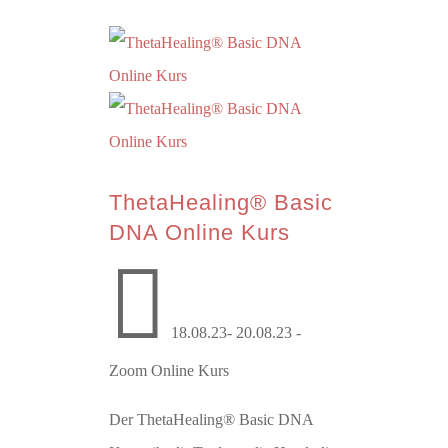
ThetaHealing® Basic
DNA Online Kurs

18.08.23- 20.08.23 -
Zoom Online Kurs
Der ThetaHealing® Basic DNA