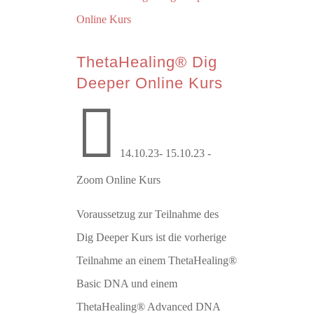
ThetaHealing® Dig
Deeper Online Kurs

14.10.23- 15.10.23 -
Zoom Online Kurs
Voraussetzug zur Teilnahme des
Dig Deeper Kurs ist die vorherige
Teilnahme an einem ThetaHealing®
Basic DNA und einem
ThetaHealing® Advanced DNA