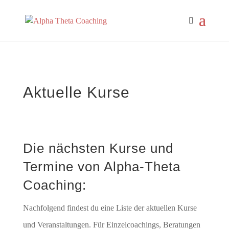
Aktuelle Kurse
Die nächsten Kurse und
Termine von Alpha-Theta
Coaching:
Nachfolgend findest du eine Liste der aktuellen Kurse
und Veranstaltungen. Für Einzelcoachings, Beratungen