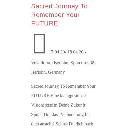
Sacred Journey To
Remember Your
FUTURE

17.04.20- 18.04.20 -
Vokalforum Iserlohn, Sporenstr. 38,
Iserlohn, Germany
Sacred Journey To Remember Your
FUTURE Eine klanggestützte
Visionsreise in Deine Zukunft
Spürst Du, dass Veränderung für
dich ansteht? Sehnst Du dich nach