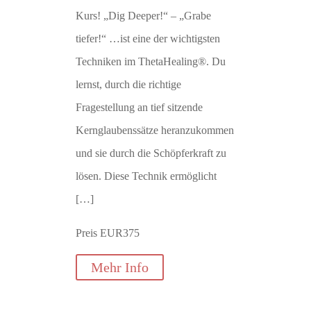
Kurs! „Dig Deeper!“ – „Grabe
tiefer!“ …ist eine der wichtigsten
Techniken im ThetaHealing®. Du
lernst, durch die richtige
Fragestellung an tief sitzende
Kernglaubenssätze heranzukommen
und sie durch die Schöpferkraft zu
lösen. Diese Technik ermöglicht
[…]
Preis EUR375
Mehr Info