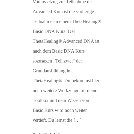
Voraussetzug zur Teilnahme des
Advanced Kurs ist die vorherige
Teilnahme an einem ThetaHealing®
Basic DNA Kurs! Der
ThetaHealing® Advanced DNA ist
nach dem Basic DNA Kurs
sozusagen „Teil zwei“ der
Grundausbildung im
ThetaHealing®. Du bekommst hier
noch weitere Werkzeuge für deine
Toolbox und dein Wissen vom
Basic Kurs wird noch weiter
vertieft. Du lernst die […]