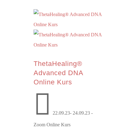
ThetaHealing®
Advanced DNA
Online Kurs

22.09.23- 24.09.23 -
Zoom Online Kurs