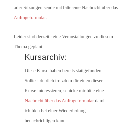
oder Sitzungen sende mit bitte eine Nachricht über das
Anfrageformular
.
Leider sind derzeit keine Veranstaltungen zu diesem
Thema geplant.
Kursarchiv:
Diese Kurse haben bereits stattgefunden.
Solltest du dich trotzdem für einen dieser
Kurse interessieren, schicke mir bitte eine
Nachricht über das Anfrageformular
damit
ich bich bei einer Wiederholung
benachrichtigen kann.