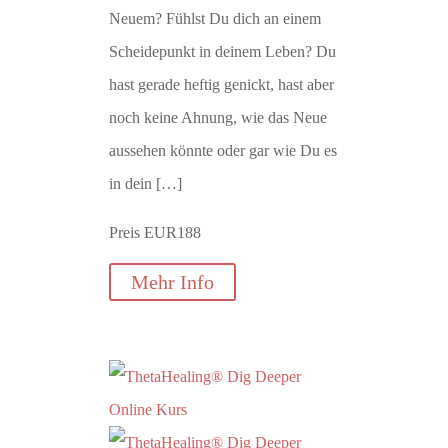
Neuem? Fühlst Du dich an einem
Scheidepunkt in deinem Leben? Du
hast gerade heftig genickt, hast aber
noch keine Ahnung, wie das Neue
aussehen könnte oder gar wie Du es
in dein […]
Preis EUR188
Mehr Info