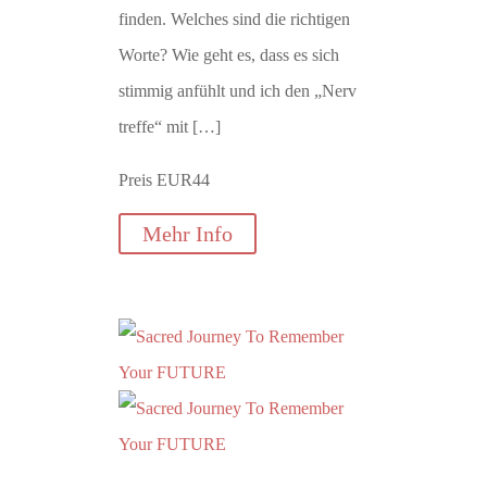
finden. Welches sind die richtigen
Worte? Wie geht es, dass es sich
stimmig anfühlt und ich den „Nerv
treffe“ mit […]
Preis EUR44
Mehr Info