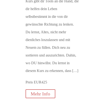
Kurs gibt dir Tools an die Hand, die
dir helfen dein Leben
selbstbestimmt in die von dir
gewünschte Richtung zu lenken.
Du lernst, Altes, nicht mehr
dienliches loszulassen und mit
Neuem zu füllen. Dich neu zu
sortieren und auszurichten. Dahin,
wo DU hinwillst. Du lernst in
diesem Kurs zu erkennen, dass […]
Preis EUR425
Mehr Info