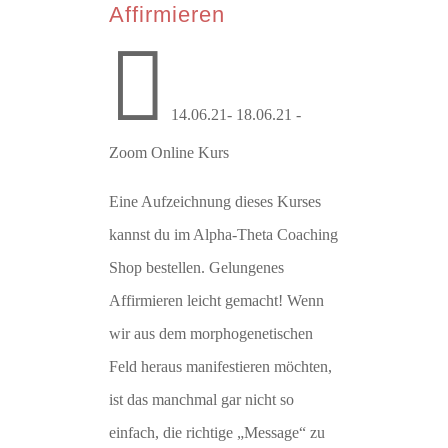
Affirmieren

14.06.21- 18.06.21 -
Zoom Online Kurs
Eine Aufzeichnung dieses Kurses
kannst du im Alpha-Theta Coaching
Shop bestellen. Gelungenes
Affirmieren leicht gemacht! Wenn
wir aus dem morphogenetischen
Feld heraus manifestieren möchten,
ist das manchmal gar nicht so
einfach, die richtige „Message“ zu