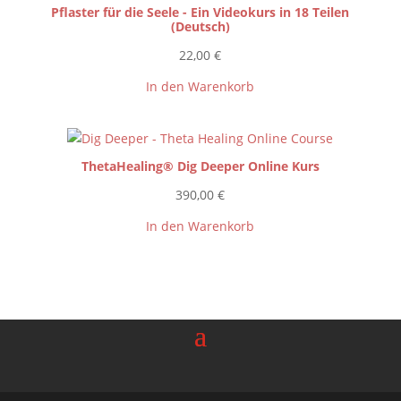
Pflaster für die Seele - Ein Videokurs in 18 Teilen
(Deutsch)
22,00
€
In den Warenkorb
ThetaHealing® Dig Deeper Online Kurs
390,00
€
In den Warenkorb