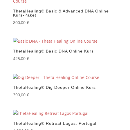
ThetaHealing® Basic & Advanced DNA Online
Kurs-Paket
800,00
€
ThetaHealing® Basic DNA Online Kurs
425,00
€
ThetaHealing® Dig Deeper Online Kurs
390,00
€
ThetaHealing® Retreat Lagos, Portugal