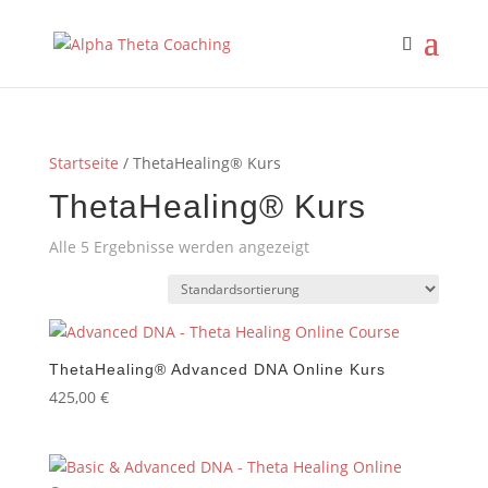
Startseite
/ ThetaHealing® Kurs
ThetaHealing® Kurs
Alle 5 Ergebnisse werden angezeigt
ThetaHealing® Advanced DNA Online Kurs
425,00
€