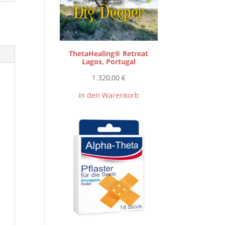
ThetaHealing® Retreat
Lagos, Portugal
1.320,00
€
In den Warenkorb