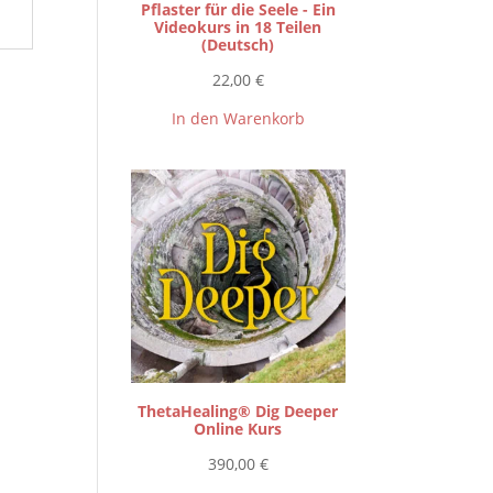
Pflaster für die Seele - Ein
Videokurs in 18 Teilen
(Deutsch)
22,00
€
In den Warenkorb
ThetaHealing® Dig Deeper
Online Kurs
390,00
€