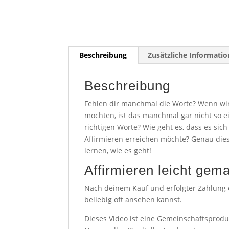
Beschreibung
Zusätzliche Informati
Beschreibung
Fehlen dir manchmal die Worte? Wenn wi
möchten, ist das manchmal gar nicht so ei
richtigen Worte? Wie geht es, dass es sic
Affirmieren erreichen möchte? Genau die
lernen, wie es geht!
Affirmieren leicht gema
Nach deinem Kauf und erfolgter Zahlung 
beliebig oft ansehen kannst.
Dieses Video ist eine Gemeinschaftsprodu