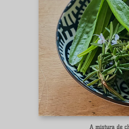
A mistura de ch