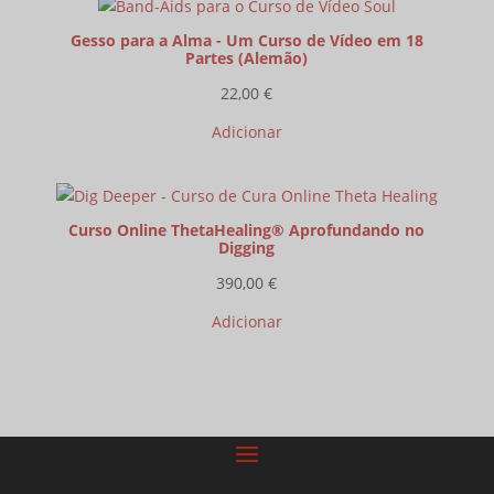
Gesso para a Alma - Um Curso de Vídeo em 18
Partes (Alemão)
22,00
€
Adicionar
Curso Online ThetaHealing® Aprofundando no
Digging
390,00
€
Adicionar