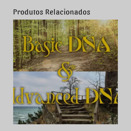
Produtos Relacionados