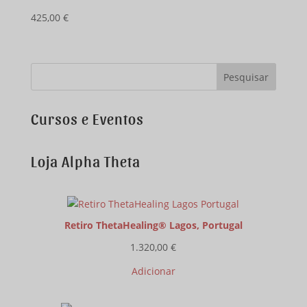
425,00
€
Cursos e Eventos
Loja Alpha Theta
Retiro ThetaHealing® Lagos, Portugal
1.320,00
€
Adicionar