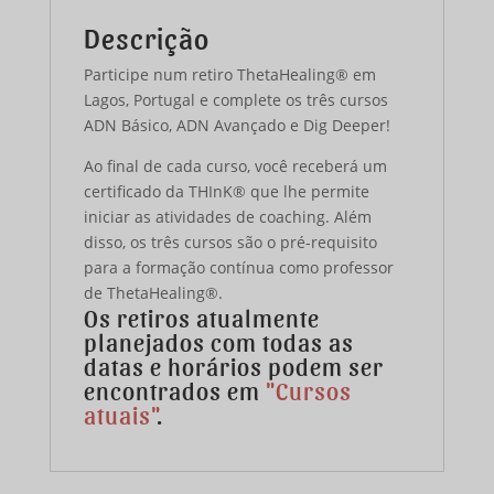
Descrição
Participe num retiro ThetaHealing® em
Lagos, Portugal e complete os três cursos
ADN Básico, ADN Avançado e Dig Deeper!
Ao final de cada curso, você receberá um
certificado da THInK® que lhe permite
iniciar as atividades de coaching. Além
disso, os três cursos são o pré-requisito
para a formação contínua como professor
de ThetaHealing®.
Os retiros atualmente
planejados com todas as
datas e horários podem ser
encontrados em
"Cursos
atuais"
.