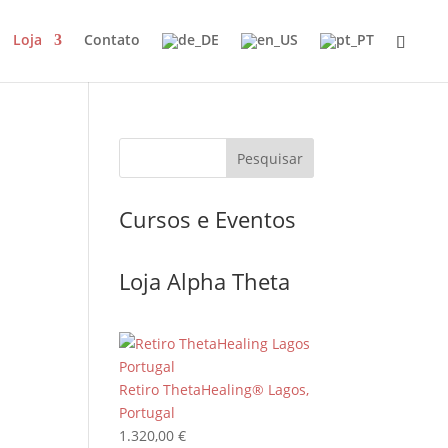
Loja
Contato
Cursos e Eventos
Loja Alpha Theta
Retiro ThetaHealing® Lagos,
Portugal
1.320,00
€