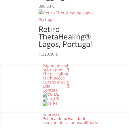
390,00
€
Retiro
ThetaHealing®
Lagos, Portugal
1.320,00
€
Página inicial
Sobre mim
ThetaHealing
Meditações
Cursos atuais
Loja
Contato
Impresso
Política de privacidade
Isenção de responsabilidade